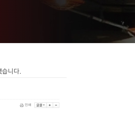
겠습니다.
인쇄